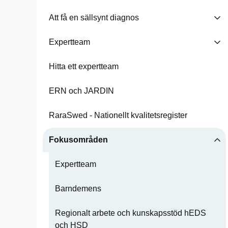
Att få en sällsynt diagnos
Expertteam
Hitta ett expertteam
ERN och JARDIN
RaraSwed - Nationellt kvalitetsregister
Fokusområden
Expertteam
Barndemens
Regionalt arbete och kunskapsstöd hEDS
och HSD