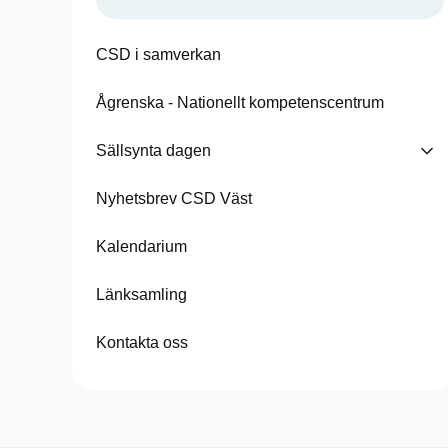
CSD i samverkan
Ågrenska - Nationellt kompetenscentrum
Sällsynta dagen
Nyhetsbrev CSD Väst
Kalendarium
Länksamling
Kontakta oss