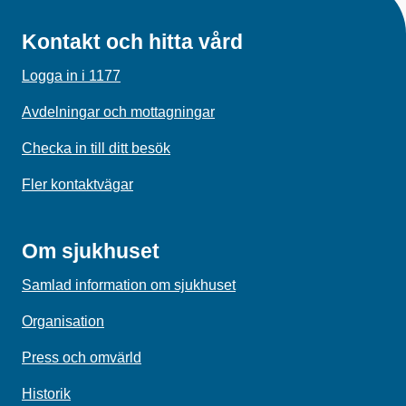
Kontakt och hitta vård
Logga in i 1177
Avdelningar och mottagningar
Checka in till ditt besök
Fler kontaktvägar
Om sjukhuset
Samlad information om sjukhuset
Organisation
Press och omvärld
Historik