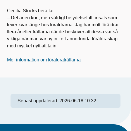
Cecilia Stocks berättar:
– Det är en kort, men väldigt betydelsefull, insats som
lever kvar länge hos föräldrarna. Jag har mött föräldrar
flera år efter träffarna där de beskriver att dessa var så
viktiga när man var ny in i ett annorlunda föräldraskap
med mycket nytt att ta in.
Mer information om föräldraträffarna
Senast uppdaterad:
2026-06-18 10:32