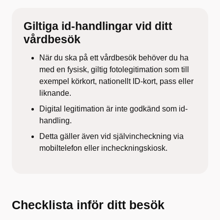
Giltiga id-handlingar vid ditt
vårdbesök
När du ska på ett vårdbesök behöver du ha
med en fysisk, giltig fotolegitimation som till
exempel körkort, nationellt ID-kort, pass eller
liknande.
Digital legitimation är inte godkänd som id-
handling.
Detta gäller även vid självincheckning via
mobiltelefon eller incheckningskiosk.
Checklista inför ditt besök