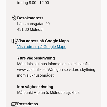
fredag
8:00 - 12:00
Besöksadress
Länsmansgatan 20
431 30
Mölndal
Visa adress på Google Maps
Visa adress på Google Maps
Yttre vägbeskrivning
Mölndals sjukhus Information kollektivtrafik
www.vasttrafik.se Vänligen se vidare skyltning
inom sjukhusområdet.
Inre vägbeskrivning
Målpunkt F, plan 5, Mölndals sjukhus
Postadress