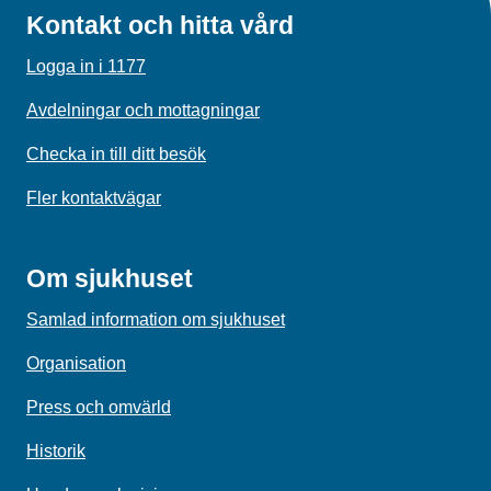
Kontakt och hitta vård
Logga in i 1177
Avdelningar och mottagningar
Checka in till ditt besök
Fler kontaktvägar
Om sjukhuset
Samlad information om sjukhuset
Organisation
Press och omvärld
Historik