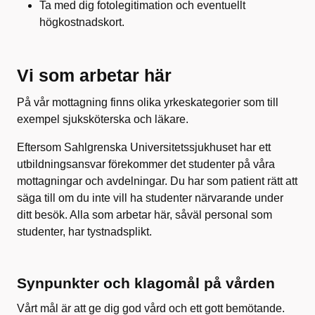
Ta med dig fotolegitimation och eventuellt
högkostnadskort.
Vi som arbetar här
På vår mottagning finns olika yrkeskategorier som till
exempel sjuksköterska och läkare.
Eftersom Sahlgrenska Universitetssjukhuset har ett
utbildningsansvar förekommer det studenter på våra
mottagningar och avdelningar. Du har som patient rätt att
säga till om du inte vill ha studenter närvarande under
ditt besök. Alla som arbetar här, såväl personal som
studenter, har tystnadsplikt.
Synpunkter och klagomål på vården
Vårt mål är att ge dig god vård och ett gott bemötande.