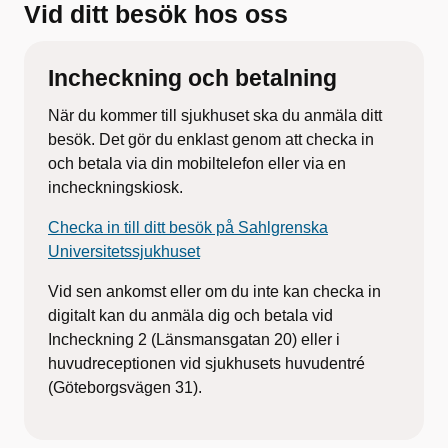
Vid ditt besök hos oss
Incheckning och betalning
När du kommer till sjukhuset ska du anmäla ditt
besök. Det gör du enklast genom att checka in
och betala via din mobiltelefon eller via en
incheckningskiosk.
Checka in till ditt besök på Sahlgrenska
Universitetssjukhuset
Vid sen ankomst eller om du inte kan checka in
digitalt kan du anmäla dig och betala vid
Incheckning 2 (Länsmansgatan 20) eller i
huvudreceptionen vid sjukhusets huvudentré
(Göteborgsvägen 31).