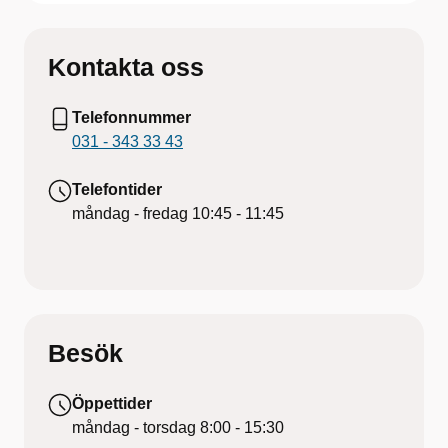
Kontakta oss
Telefonnummer
031 - 343 33 43
Telefontider
måndag - fredag
10:45 - 11:45
Besök
Öppettider
måndag - torsdag
8:00 - 15:30