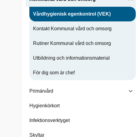
Vårdhygienisk egenkontrol (VEK)
Kontakt Kommunal vård och omsorg
Rutiner Kommunal vård och omsorg
Utbildning och informationsmaterial
För dig som är chef
Primärvård
Hygienkörkort
Infektionsverktyget
Skyltar