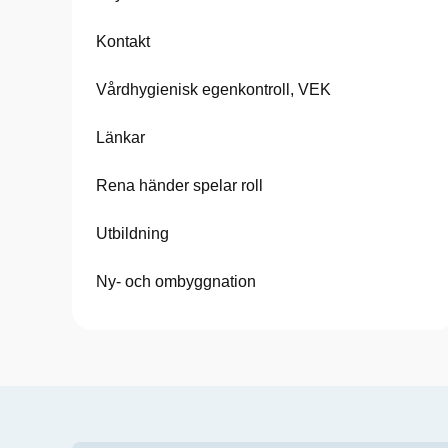
Kontakt
Vårdhygienisk egenkontroll, VEK
Länkar
Rena händer spelar roll
Utbildning
Ny- och ombyggnation