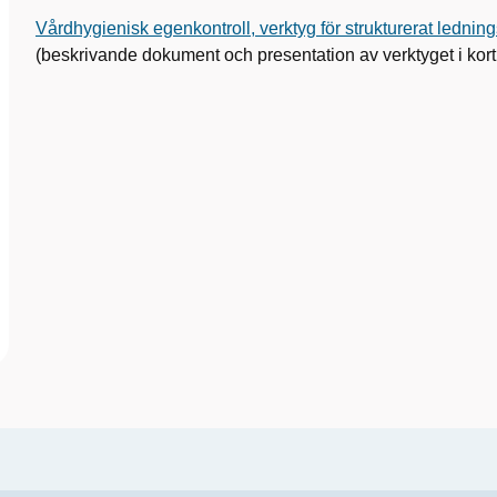
Vårdhygienisk egenkontroll, verktyg för strukturerat lednin
(beskrivande dokument och presentation av verktyget i kort