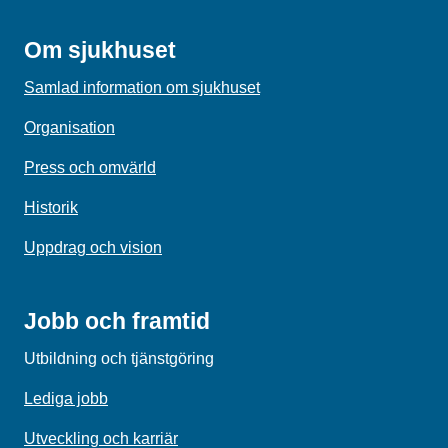
Om sjukhuset
Samlad information om sjukhuset
Organisation
Press och omvärld
Historik
Uppdrag och vision
Jobb och framtid
Utbildning och tjänstgöring
Lediga jobb
Utveckling och karriär