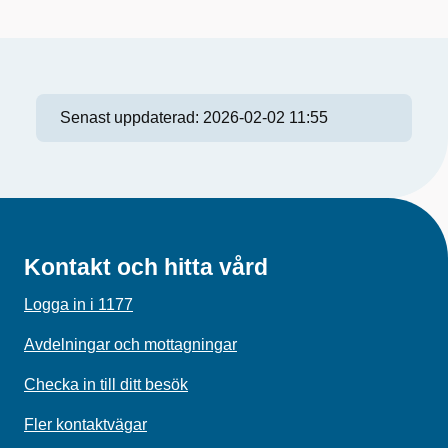
Senast uppdaterad:
2026-02-02 11:55
Kontakt och hitta vård
Logga in i 1177
Avdelningar och mottagningar
Checka in till ditt besök
Fler kontaktvägar