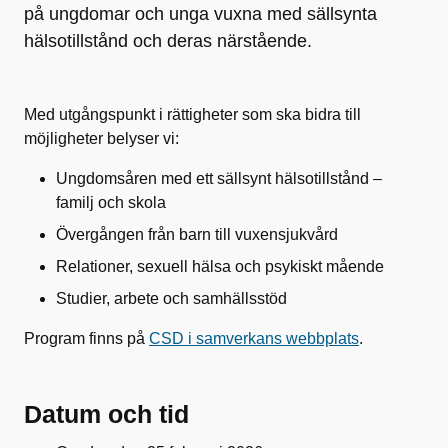
på ungdomar och unga vuxna med sällsynta
hälsotillstånd och deras närstående.
Med utgångspunkt i rättigheter som ska bidra till
möjligheter belyser vi:
Ungdomsåren med ett sällsynt hälsotillstånd –
familj och skola
Övergången från barn till vuxensjukvård
Relationer, sexuell hälsa och psykiskt mående
Studier, arbete och samhällsstöd
Program finns på
CSD i samverkans webbplats
.
Datum och tid