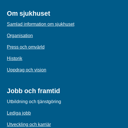
Om sjukhuset
Samlad information om sjukhuset
Organisation
Press och omvärld
Historik
Uppdrag och vision
Jobb och framtid
Utbildning och tjänstgöring
Lediga jobb
Utveckling och karriär