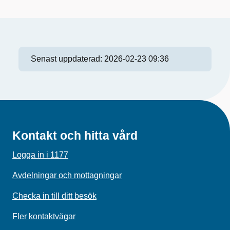
Senast uppdaterad:
2026-02-23 09:36
Kontakt och hitta vård
Logga in i 1177
Avdelningar och mottagningar
Checka in till ditt besök
Fler kontaktvägar