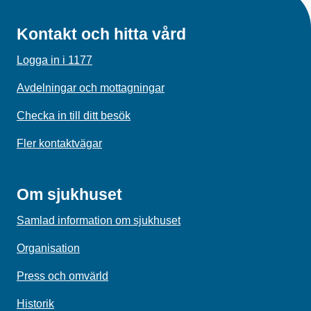
Kontakt och hitta vård
Logga in i 1177
Avdelningar och mottagningar
Checka in till ditt besök
Fler kontaktvägar
Om sjukhuset
Samlad information om sjukhuset
Organisation
Press och omvärld
Historik