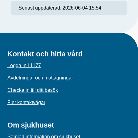
Senast uppdaterad:
2026-06-04 15:54
Kontakt och hitta vård
Logga in i 1177
Avdelningar och mottagningar
Checka in till ditt besök
Fler kontaktvägar
Om sjukhuset
Samlad information om sjukhuset