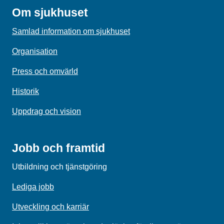
Om sjukhuset
Samlad information om sjukhuset
Organisation
Press och omvärld
Historik
Uppdrag och vision
Jobb och framtid
Utbildning och tjänstgöring
Lediga jobb
Utveckling och karriär