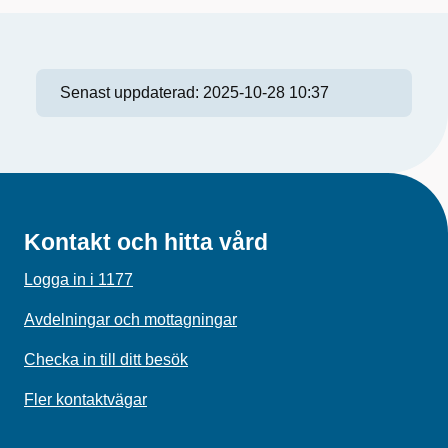
Senast uppdaterad:
2025-10-28 10:37
Kontakt och hitta vård
Logga in i 1177
Avdelningar och mottagningar
Checka in till ditt besök
Fler kontaktvägar