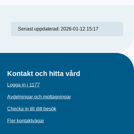
Senast uppdaterad:
2026-01-12 15:17
Kontakt och hitta vård
Logga in i 1177
Avdelningar och mottagningar
Checka in till ditt besök
Fler kontaktvägar