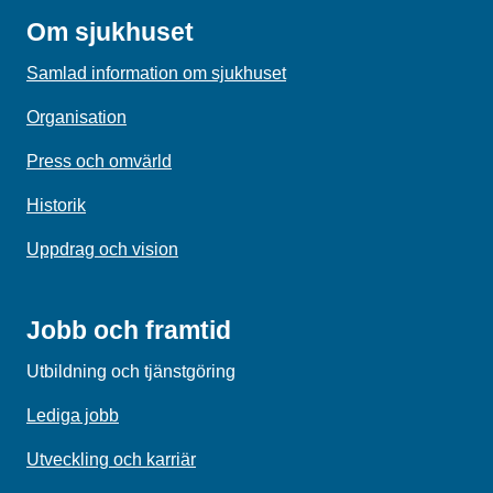
Om sjukhuset
Samlad information om sjukhuset
Organisation
Press och omvärld
Historik
Uppdrag och vision
Jobb och framtid
Utbildning och tjänstgöring
Lediga jobb
Utveckling och karriär