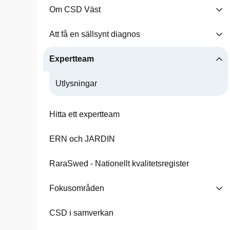
Om CSD Väst
Att få en sällsynt diagnos
Expertteam
Utlysningar
Hitta ett expertteam
ERN och JARDIN
RaraSwed - Nationellt kvalitetsregister
Fokusområden
CSD i samverkan