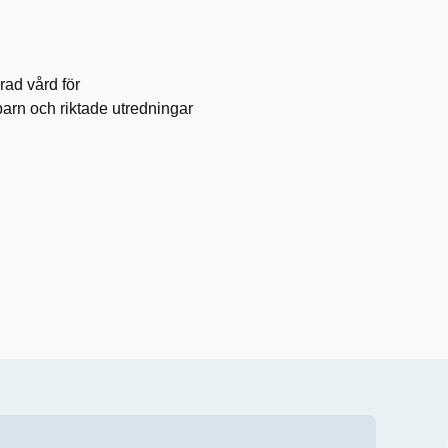
rad vård för
arn och riktade utredningar