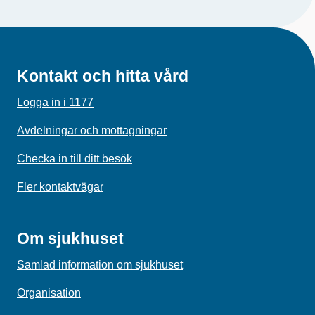
Kontakt och hitta vård
Logga in i 1177
Avdelningar och mottagningar
Checka in till ditt besök
Fler kontaktvägar
Om sjukhuset
Samlad information om sjukhuset
Organisation