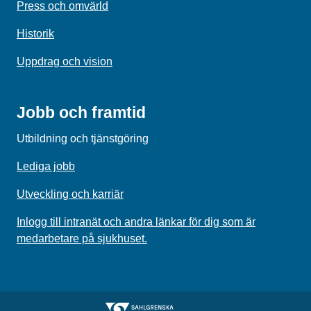
Press och omvärld
Historik
Uppdrag och vision
Jobb och framtid
Utbildning och tjänstgöring
Lediga jobb
Utveckling och karriär
Inlogg till intranät och andra länkar för dig som är
medarbetare på sjukhuset.