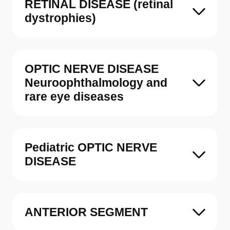
RETINAL DISEASE (retinal
dystrophies)
OPTIC NERVE DISEASE
Neuro­ophthalmology and
rare eye diseases
Pediatric OPTIC NERVE
DISEASE
ANTERIOR SEGMENT