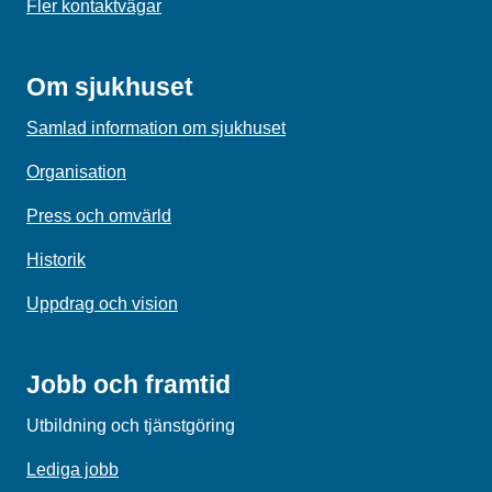
Fler kontaktvägar
Om sjukhuset
Samlad information om sjukhuset
Organisation
Press och omvärld
Historik
Uppdrag och vision
Jobb och framtid
Utbildning och tjänstgöring
Lediga jobb