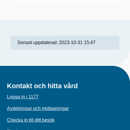
Senast uppdaterad:
2023-10-31 15:47
Kontakt och hitta vård
Logga in i 1177
Avdelningar och mottagningar
Checka in till ditt besök