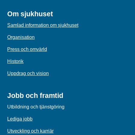
Om sjukhuset
Samlad information om sjukhuset
Organisation
Press och omvärld
Historik
Uppdrag och vision
Jobb och framtid
Utbildning och tjänstgöring
Lediga jobb
Utveckling och karriär