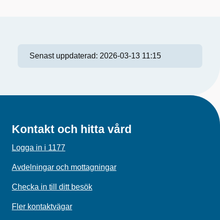
Senast uppdaterad:
2026-03-13 11:15
Kontakt och hitta vård
Logga in i 1177
Avdelningar och mottagningar
Checka in till ditt besök
Fler kontaktvägar