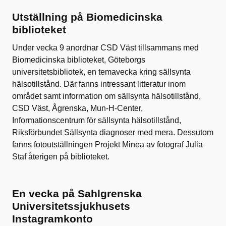
Utställning på Biomedicinska
biblioteket
Under vecka 9 anordnar CSD Väst tillsammans med
Biomedicinska biblioteket, Göteborgs
universitetsbibliotek, en temavecka kring sällsynta
hälsotillstånd. Där fanns intressant litteratur inom
området samt information om sällsynta hälsotillstånd,
CSD Väst, Ågrenska, Mun-H-Center,
Informationscentrum för sällsynta hälsotillstånd,
Riksförbundet Sällsynta diagnoser med mera. Dessutom
fanns fotoutställningen Projekt Minea av fotograf Julia
Staf återigen på biblioteket.
En vecka på Sahlgrenska
Universitetssjukhusets
Instagramkonto