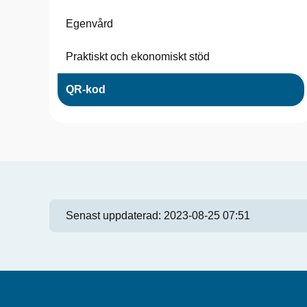
Egenvård
Praktiskt och ekonomiskt stöd
QR-kod
Senast uppdaterad:
2023-08-25 07:51