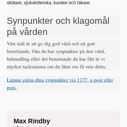
skötare, sjuksköterska, kurator och läkare.
Synpunkter och klagomål
på vården
Vårt mål är att ge dig god vård och ett gott
bemötande. Om du har synpunkter på den vård,
behandling eller det bemötande du har fått är vi
mycket tacksamma om du låter oss få veta detta.
Lämna gärna dina synpunkter via 1177, e-post eller
post.
Max Rindby