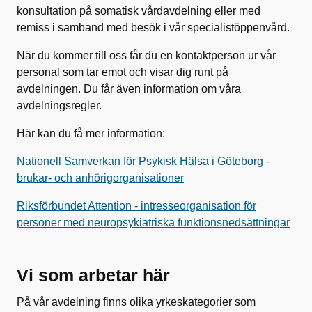
konsultation på somatisk vårdavdelning eller med
remiss i samband med besök i vår specialistöppenvård.
När du kommer till oss får du en kontaktperson ur vår
personal som tar emot och visar dig runt på
avdelningen. Du får även information om våra
avdelningsregler.
Här kan du få mer information:
Nationell Samverkan för Psykisk Hälsa i Göteborg -
brukar- och anhörigorganisationer
Riksförbundet Attention - intresseorganisation för
personer med neuropsykiatriska funktionsnedsättningar
Vi som arbetar här
På vår avdelning finns olika yrkeskategorier som