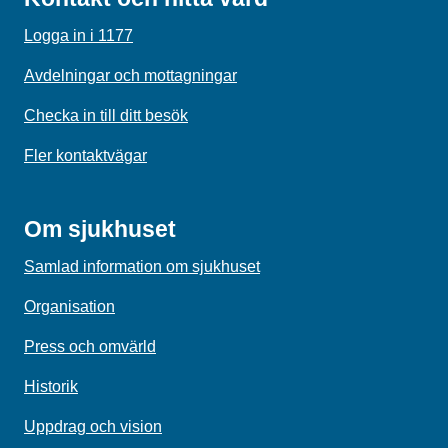
Logga in i 1177
Avdelningar och mottagningar
Checka in till ditt besök
Fler kontaktvägar
Om sjukhuset
Samlad information om sjukhuset
Organisation
Press och omvärld
Historik
Uppdrag och vision