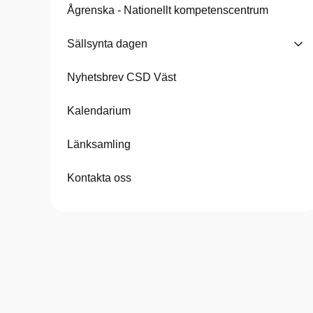
Ågrenska - Nationellt kompetenscentrum
Sällsynta dagen
Nyhetsbrev CSD Väst
Kalendarium
Länksamling
Kontakta oss