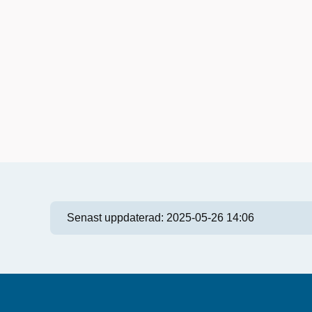
Senast uppdaterad:
2025-05-26 14:06