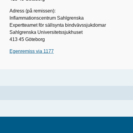
Adress (på remissen):
Inflammationscentrum Sahlgrenska
Expertteamet för sällsynta bindvävssjukdomar
Sahlgrenska Universitetssjukhuset
413 45 Göteborg
Egenremiss via 1177