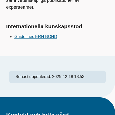
samt vetenskapliga publikationer av
expertteamet.
Internationella kunskapsstöd
Guidelines ERN BOND
Senast uppdaterad:
2025-12-18 13:53