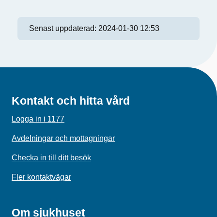
Senast uppdaterad:
2024-01-30 12:53
Kontakt och hitta vård
Logga in i 1177
Avdelningar och mottagningar
Checka in till ditt besök
Fler kontaktvägar
Om sjukhuset