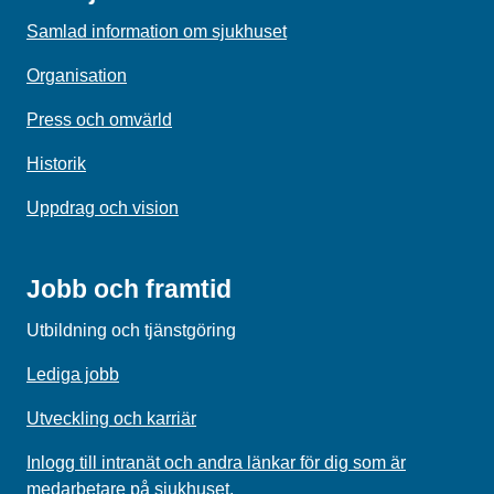
Samlad information om sjukhuset
Organisation
Press och omvärld
Historik
Uppdrag och vision
Jobb och framtid
Utbildning och tjänstgöring
Lediga jobb
Utveckling och karriär
Inlogg till intranät och andra länkar för dig som är
medarbetare på sjukhuset.