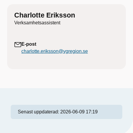
Charlotte Eriksson
Verksamhetsassistent
E-post
charlotte.eriksson@vgregion.se
Senast uppdaterad:
2026-06-09 17:19