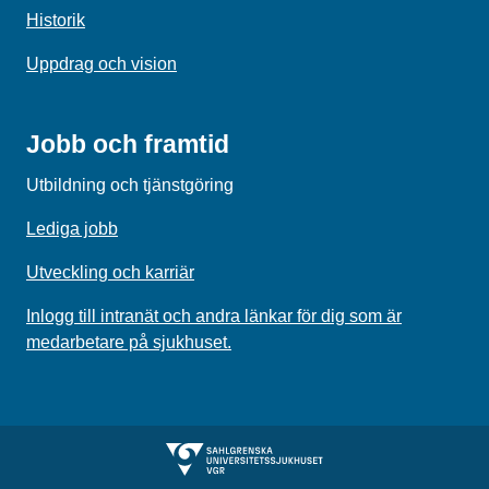
Historik
Uppdrag och vision
Jobb och framtid
Utbildning och tjänstgöring
Lediga jobb
Utveckling och karriär
Inlogg till intranät och andra länkar för dig som är
medarbetare på sjukhuset.