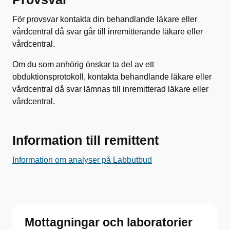
För provsvar kontakta din behandlande läkare eller
vårdcentral då svar går till inremitterande läkare eller
vårdcentral.
Om du som anhörig önskar ta del av ett
obduktionsprotokoll, kontakta behandlande läkare eller
vårdcentral då svar lämnas till inremitterad läkare eller
vårdcentral.
Information till remittent
Information om analyser på Labbutbud
Mottagningar och laboratorier