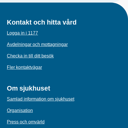
Kontakt och hitta vård
Logga in i 1177
Avdelningar och mottagningar
Checka in till ditt besök
Fler kontaktvägar
Om sjukhuset
Samlad information om sjukhuset
Organisation
Press och omvärld