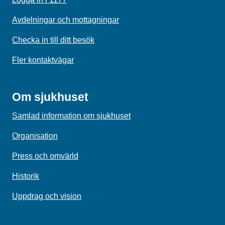
Avdelningar och mottagningar
Checka in till ditt besök
Fler kontaktvägar
Om sjukhuset
Samlad information om sjukhuset
Organisation
Press och omvärld
Historik
Uppdrag och vision