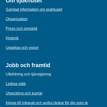
Om sjukhuset
Samlad information om sjukhuset
Organisation
Press och omvärld
Historik
Uppdrag och vision
Jobb och framtid
Utbildning och tjänstgöring
Lediga jobb
Utveckling och karriär
Inlogg till intranät och andra länkar för dig som är