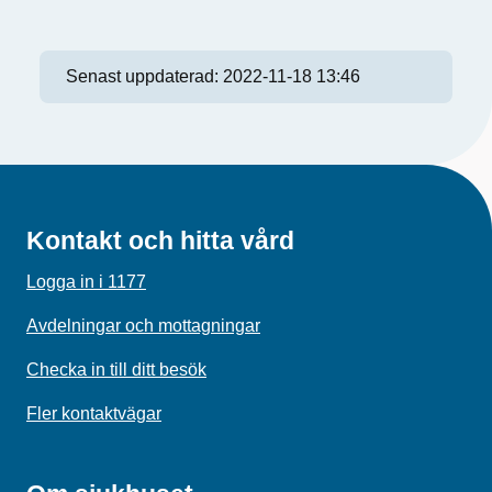
Senast uppdaterad:
2022-11-18 13:46
Kontakt och hitta vård
Logga in i 1177
Avdelningar och mottagningar
Checka in till ditt besök
Fler kontaktvägar