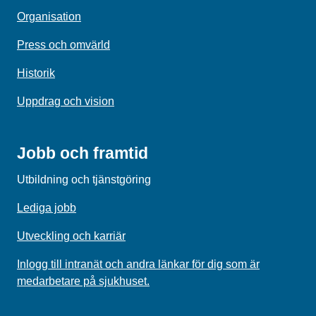
Organisation
Press och omvärld
Historik
Uppdrag och vision
Jobb och framtid
Utbildning och tjänstgöring
Lediga jobb
Utveckling och karriär
Inlogg till intranät och andra länkar för dig som är
medarbetare på sjukhuset.