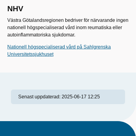
NHV
Västra Götalandsregionen bedriver för närvarande ingen
nationell högspecialiserad vård inom reumatiska eller
autoinflammatoriska sjukdomar.
Nationell högspecialiserad vård på Sahlgrenska
Universitetssjukhuset
Senast uppdaterad:
2025-06-17 12:25