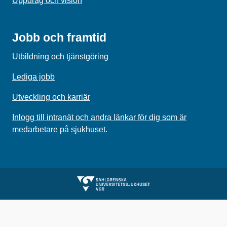
Uppdrag och vision
Jobb och framtid
Utbildning och tjänstgöring
Lediga jobb
Utveckling och karriär
Inlogg till intranät och andra länkar för dig som är
medarbetare på sjukhuset.