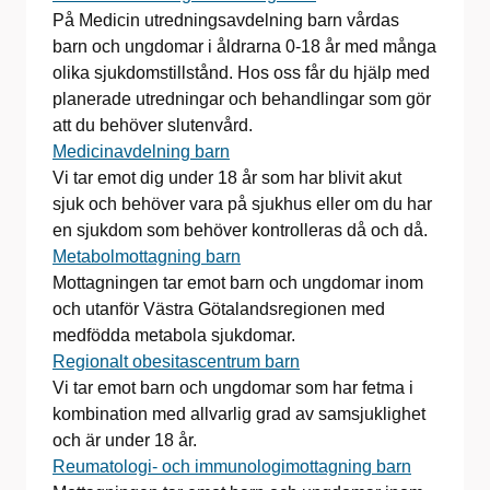
På Medicin utredningsavdelning barn vårdas
barn och ungdomar i åldrarna 0-18 år med många
olika sjukdomstillstånd. Hos oss får du hjälp med
planerade utredningar och behandlingar som gör
att du behöver slutenvård.
Medicinavdelning barn
Vi tar emot dig under 18 år som har blivit akut
sjuk och behöver vara på sjukhus eller om du har
en sjukdom som behöver kontrolleras då och då.
Metabolmottagning barn
Mottagningen tar emot barn och ungdomar inom
och utanför Västra Götalandsregionen med
medfödda metabola sjukdomar.
Regionalt obesitascentrum barn
Vi tar emot barn och ungdomar som har fetma i
kombination med allvarlig grad av samsjuklighet
och är under 18 år.
Reumatologi- och immunologimottagning barn