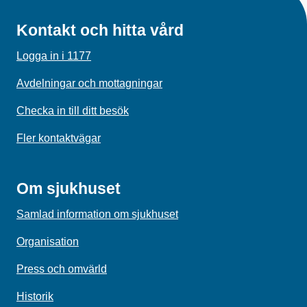
Kontakt och hitta vård
Logga in i 1177
Avdelningar och mottagningar
Checka in till ditt besök
Fler kontaktvägar
Om sjukhuset
Samlad information om sjukhuset
Organisation
Press och omvärld
Historik