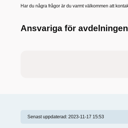
Har du några frågor är du varmt välkommen att kontak
Ansvariga för avdelningen
Senast uppdaterad:
2023-11-17 15:53