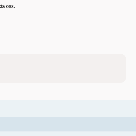
ta oss.