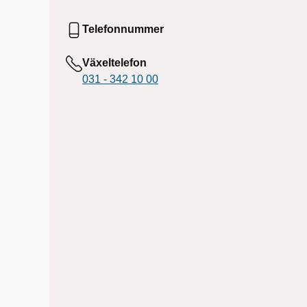
Telefonnummer
Växeltelefon
031 - 342 10 00