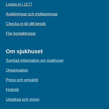
Logga in i 1177
Avdelningar och mottagningar
Checka in till ditt besök
Fler kontaktvägar
Om sjukhuset
Samlad information om sjukhuset
Organisation
Press och omvärld
Historik
Uppdrag och vision