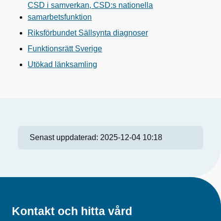
CSD i samverkan, CSD:s nationella
samarbetsfunktion
Riksförbundet Sällsynta diagnoser
Funktionsrätt Sverige
Utökad länksamling
Senast uppdaterad:
2025-12-04 10:18
Kontakt och hitta vård