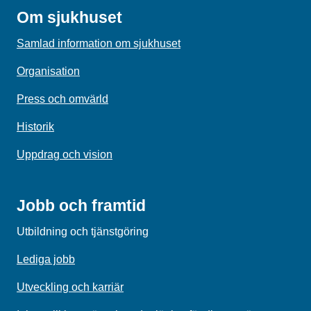
Om sjukhuset
Samlad information om sjukhuset
Organisation
Press och omvärld
Historik
Uppdrag och vision
Jobb och framtid
Utbildning och tjänstgöring
Lediga jobb
Utveckling och karriär