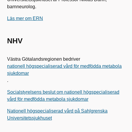
barnneurolog.
Läs mer om ERN
NHV
Västra Götalandsregionen bedriver
nationell högspecialiserad vård för medfödda metabola
sjukdomar
.
Socialstyrelsens beslut om nationell högspecialiserad
vård för medfödda metabola sjukdomar
Nationell högspecialiserad vård på Sahlgrenska
Universitetssjukhuset