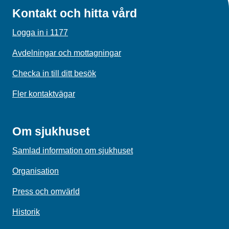
Kontakt och hitta vård
Logga in i 1177
Avdelningar och mottagningar
Checka in till ditt besök
Fler kontaktvägar
Om sjukhuset
Samlad information om sjukhuset
Organisation
Press och omvärld
Historik