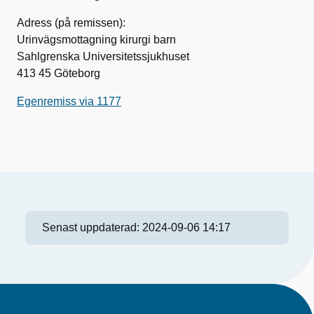
Adress (på remissen):
Urinvägsmottagning kirurgi barn
Sahlgrenska Universitetssjukhuset
413 45 Göteborg
Egenremiss via 1177
Senast uppdaterad:
2024-09-06 14:17