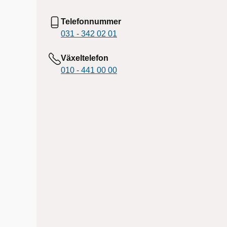
Telefonnummer
031 - 342 02 01
Växeltelefon
010 - 441 00 00