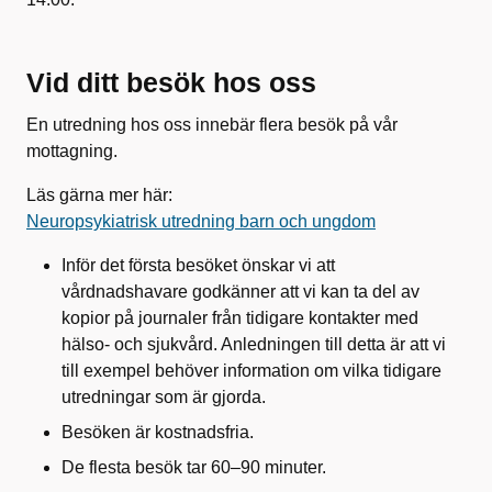
Vid ditt besök hos oss
En utredning hos oss innebär flera besök på vår
mottagning.
Läs gärna mer här:
Neuropsykiatrisk utredning barn och ungdom
Inför det första besöket önskar vi att
vårdnadshavare godkänner att vi kan ta del av
kopior på journaler från tidigare kontakter med
hälso- och sjukvård. Anledningen till detta är att vi
till exempel behöver information om vilka tidigare
utredningar som är gjorda.
Besöken är kostnadsfria.
De flesta besök tar 60–90 minuter.