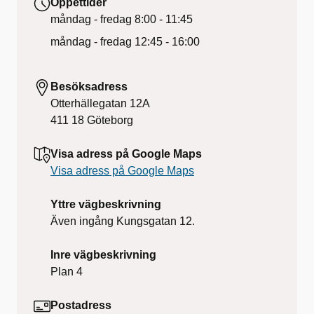
Öppettider
måndag - fredag
8:00 - 11:45
måndag - fredag
12:45 - 16:00
Besöksadress
Otterhällegatan 12A
411 18
Göteborg
Visa adress på Google Maps
Visa adress på Google Maps
Yttre vägbeskrivning
Även ingång Kungsgatan 12.
Inre vägbeskrivning
Plan 4
Postadress