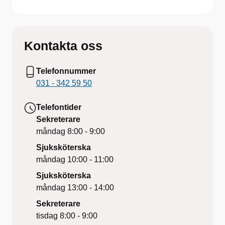
Kontakta oss
Telefonnummer
031 - 342 59 50
Telefontider
Sekreterare
måndag
8:00 - 9:00
Sjuksköterska
måndag
10:00 - 11:00
Sjuksköterska
måndag
13:00 - 14:00
Sekreterare
tisdag
8:00 - 9:00