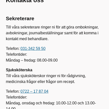
Kontakta oss
Sekreterare
Till våra sekreterare ringer ni för att göra ombokningar,
avbokningar, journalbeställningar samt för att komma i
kontakt med behandlare.
Telefon:
031-342 59 50
Telefontider:
Måndag – fredag: 08.00-09.00
Sjuksköterska
Till våra sjuksköterskor ringer ni för rådgivning,
medicinska frågor eller frågor om recept.
Telefon:
0722 – 17 87 04
Telefontider:
Måndag, onsdag och fredag: 10.00-12.00 och 13.00-
14.00.