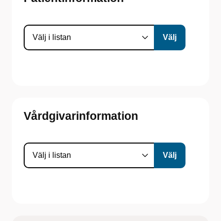
Vårdgivarinformation