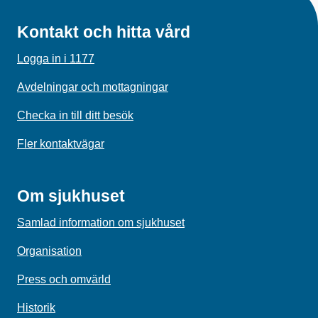
Kontakt och hitta vård
Logga in i 1177
Avdelningar och mottagningar
Checka in till ditt besök
Fler kontaktvägar
Om sjukhuset
Samlad information om sjukhuset
Organisation
Press och omvärld
Historik