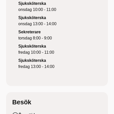
Sjuksköterska
onsdag
10:00 - 11:00
Sjuksköterska
onsdag
13:00 - 14:00
Sekreterare
torsdag
8:00 - 9:00
Sjuksköterska
fredag
10:00 - 11:00
Sjuksköterska
fredag
13:00 - 14:00
Besök