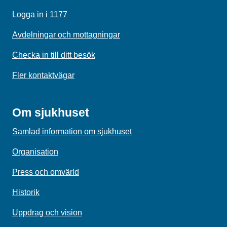
Logga in i 1177
Avdelningar och mottagningar
Checka in till ditt besök
Fler kontaktvägar
Om sjukhuset
Samlad information om sjukhuset
Organisation
Press och omvärld
Historik
Uppdrag och vision