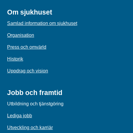
Om sjukhuset
Samlad information om sjukhuset
Organisation
Press och omvärld
Historik
Uppdrag och vision
Jobb och framtid
Utbildning och tjänstgöring
Lediga jobb
Utveckling och karriär