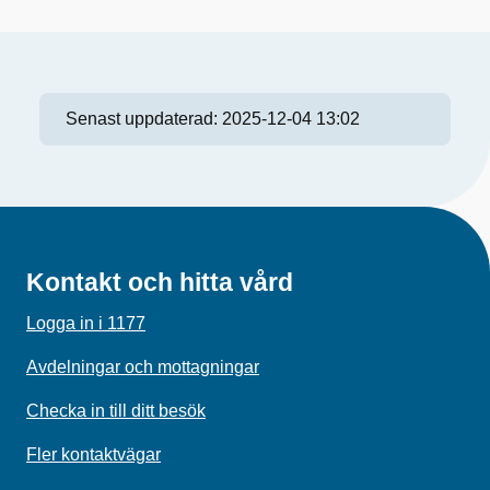
Senast uppdaterad:
2025-12-04 13:02
Kontakt och hitta vård
Logga in i 1177
Avdelningar och mottagningar
Checka in till ditt besök
Fler kontaktvägar