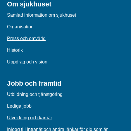
Om sjukhuset
Samlad information om sjukhuset
Organisation
Press och omvärld
Historik
Uppdrag och vision
Jobb och framtid
Utbildning och tjänstgöring
Lediga jobb
Utveckling och karriär
Inlogg till intranät och andra länkar för dig som är