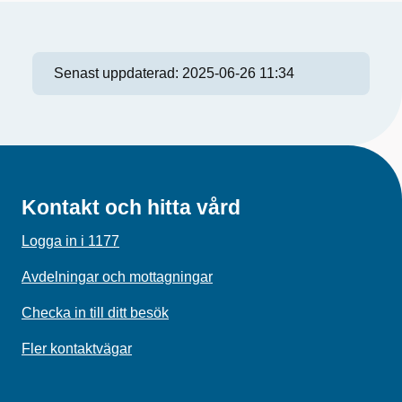
Senast uppdaterad:
2025-06-26 11:34
Kontakt och hitta vård
Logga in i 1177
Avdelningar och mottagningar
Checka in till ditt besök
Fler kontaktvägar