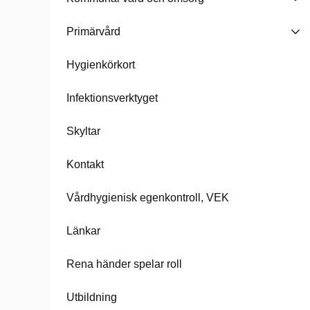
Primärvård
Hygienkörkort
Infektionsverktyget
Skyltar
Kontakt
Vårdhygienisk egenkontroll, VEK
Länkar
Rena händer spelar roll
Utbildning