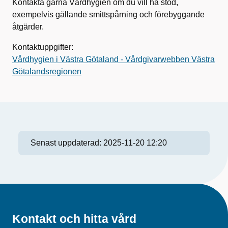
Kontakta gärna Vårdhygien om du vill ha stöd,
exempelvis gällande smittspårning och förebyggande
åtgärder.
Kontaktuppgifter:
Vårdhygien i Västra Götaland - Vårdgivarwebben Västra
Götalandsregionen
Senast uppdaterad:
2025-11-20 12:20
Kontakt och hitta vård