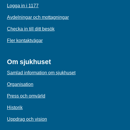
Logga in i 1177
Avdelningar och mottagningar
Checka in till ditt besök
Fler kontaktvägar
Om sjukhuset
Samlad information om sjukhuset
Organisation
Press och omvärld
Historik
Uppdrag och vision