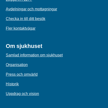
Avdelningar och mottagningar
Checka in till ditt besök
Fler kontaktvägar
Om sjukhuset
Samlad information om sjukhuset
Organisation
Press och omvärld
Historik
Uppdrag och vision