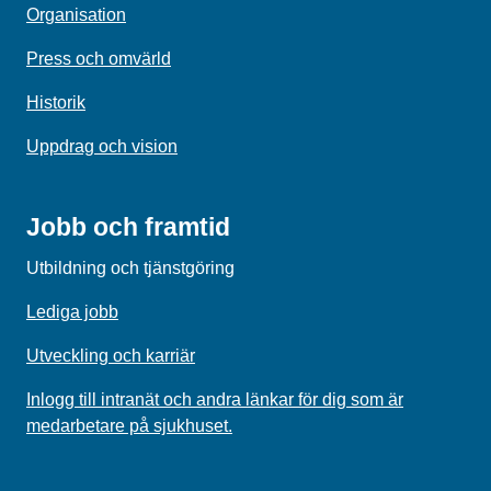
Organisation
Press och omvärld
Historik
Uppdrag och vision
Jobb och framtid
Utbildning och tjänstgöring
Lediga jobb
Utveckling och karriär
Inlogg till intranät och andra länkar för dig som är
medarbetare på sjukhuset.