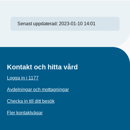
Senast uppdaterad:
2023-01-10 14:01
Kontakt och hitta vård
Logga in i 1177
Avdelningar och mottagningar
Checka in till ditt besök
Fler kontaktvägar