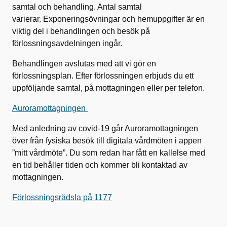
samtal och behandling. Antal samtal
varierar. Exponeringsövningar och hemuppgifter är en
viktig del i behandlingen och besök på
förlossningsavdelningen ingår.
Behandlingen avslutas med att vi gör en
förlossningsplan. Efter förlossningen erbjuds du ett
uppföljande samtal, på mottagningen eller per telefon.
Auroramottagningen
Med anledning av covid-19 går Auroramottagningen
över från fysiska besök till digitala vårdmöten i appen
”mitt vårdmöte”. Du som redan har fått en kallelse med
en tid behåller tiden och kommer bli kontaktad av
mottagningen.
Förlossningsrädsla på 1177