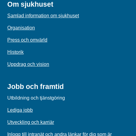
Om sjukhuset
Samlad information om sjukhuset
Organisation
Press och omvärld
Historik
Uppdrag och vision
Jobb och framtid
Utbildning och tjänstgöring
Lediga jobb
Utveckling och karriär
Inlogg till intranät och andra länkar för dig som är